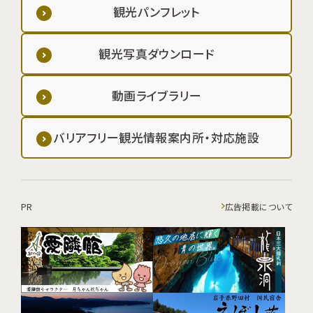
観光パンフレット
観光写真ダウンロード
動画ライブラリー
バリアフリー観光情報案内所・対応施設
PR
広告掲載について