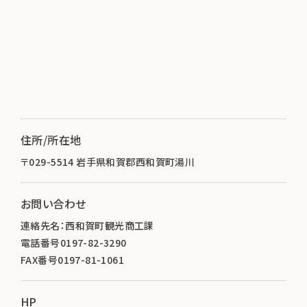
住所/所在地
〒029-5514 岩手県和賀郡西和賀町湯川
お問い合わせ
連絡先名：西和賀町観光商工課
電話番号0197-82-3290
FAX番号0197-81-1061
HP