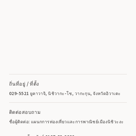
ถิ่นที่อยู่ / ที่ตั้ง
029-5521 ยูคาวาจิ, นิชิวากะ-โช, วากะกุน, จังหวัดอิวาเตะ
ติดต่อสอบถาม
ชื่อผู้ติดต่อ: แผนกการท่องเที่ยวและการพาณิชย์เมืองนิชิวะงะ