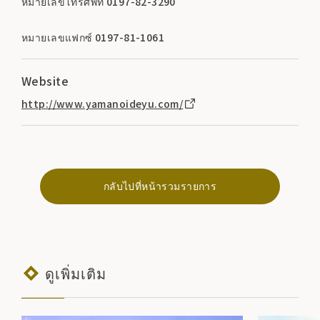
หมายเลขโทรศัพท์ 0197-82-3290
หมายเลขแฟกซ์ 0197-81-1061
Website
http://www.yamanoideyu.com/
กลับไปที่หน้ารวมรายการ
ดูเพิ่มเติม