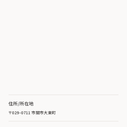
住所/所在地
〒029-0711 市關市大東町