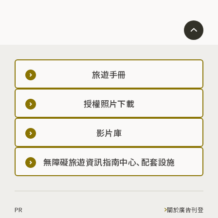
旅遊手冊
授權照片下載
影片庫
無障礙旅遊資訊指南中心、配套設施
PR
關於廣告刊登