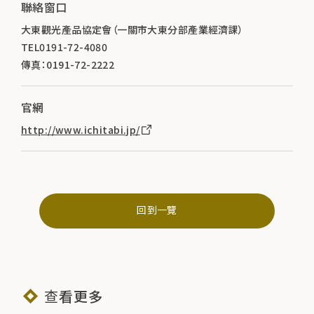
聯絡窗口
大東觀光產品協定會（一關市大東分部產業經濟課）
TEL0191-72-4080
傳真：0191-72-2222
官網
http://www.ichitabi.jp/
回到一覽
查看更多