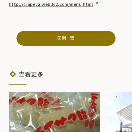
http://crapeya.web.fc2.com/menu.html
回到一覽
查看更多