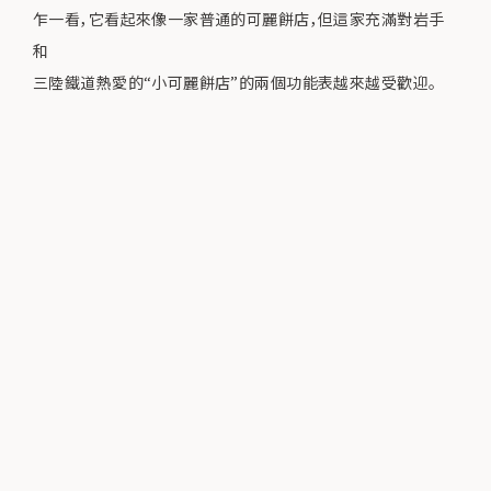
乍一看，它看起來像一家普通的可麗餅店，但這家充滿對岩手
和
三陸鐵道熱愛的“小可麗餅店”的兩個功能表越來越受歡迎。