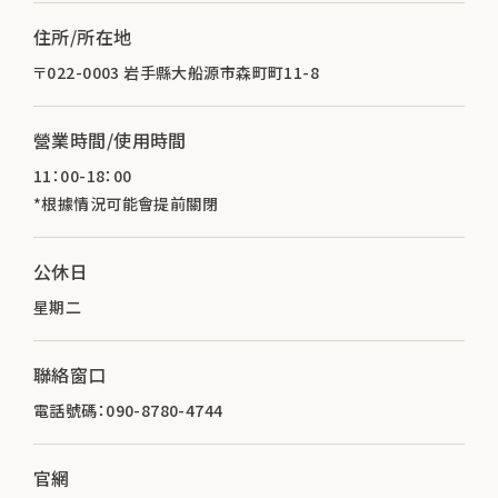
住所/所在地
〒022-0003 岩手縣大船源市森町町11-8
營業時間/使用時間
11：00-18：00
*根據情況可能會提前關閉
公休日
星期二
聯絡窗口
電話號碼：090-8780-4744
官網