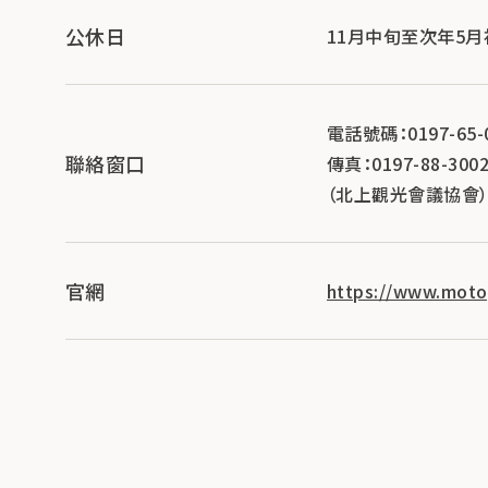
公休日
11月中旬至次年5
電話號碼：0197-65-
聯絡窗口
傳真：0197-88-300
（北上觀光會議協會
官網
https://www.mot