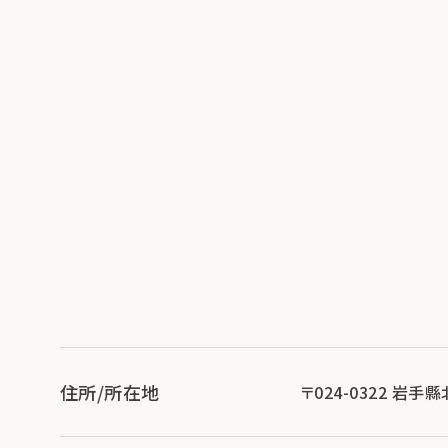
住所/所在地
〒024-0322 岩