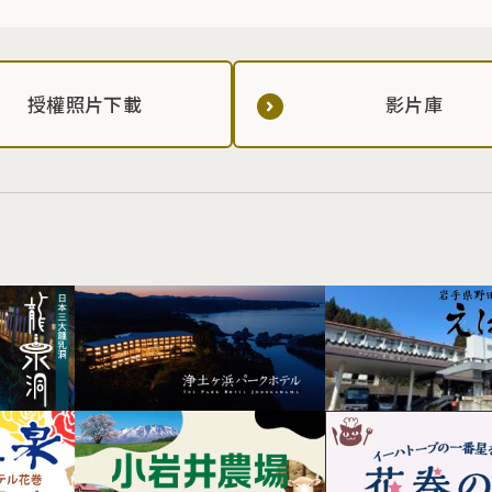
授權照片下載
影片庫