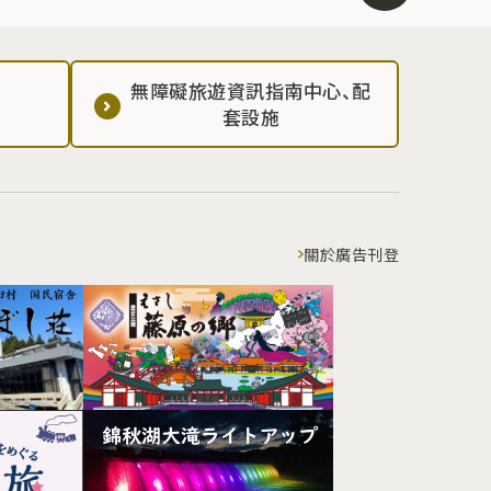
無障礙旅遊資訊指南中心、配
套設施
關於廣告刊登