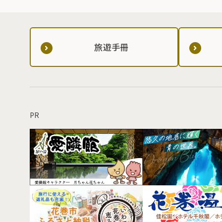
旅遊手冊
PR