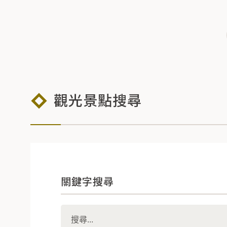
觀光景點搜尋
關鍵字搜尋