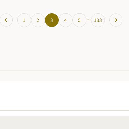
…
1
2
3
4
5
183