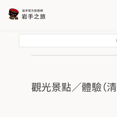
觀光景點／體驗（清