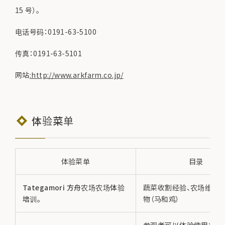
15 号）。
电话号码：0191-63-5100
传真：0191-63-5101
网站
:http://www.arkfarm.co.jp/
体验菜单
体验菜单
目录
Tategamori 方舟农场农场体验
蔬菜收割经验、农场维护、
培训。
物（马和鸡）