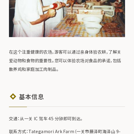
在这个注重健康的农场，游客可以通过亲身体验农耕，了解关
爱动物和食物的重要性。您可以体验农场对食品的承诺，包括
散养鸡和家庭加工肉制品。
基本信息
交通：从一关 IC 驾车 45 分钟即可到达。
联系方式：Tategamori Ark Farm（一关市藤泽町海泽山 9-