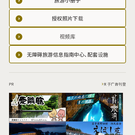
旅游小册子
授权照片下载
视频库
无障碍旅游信息指南中心、配套设施
PR
关于广告刊登