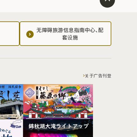
无障碍旅游信息指南中心、配
套设施
关于广告刊登