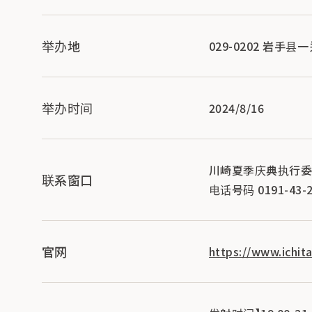
举办地
029-0202 岩手
举办时间
2024/8/16
川崎夏季庆典执行委
联系窗口
电话号码 0191-43-2
官网
https://www.ichit