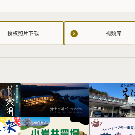
授权照片下载
视频库