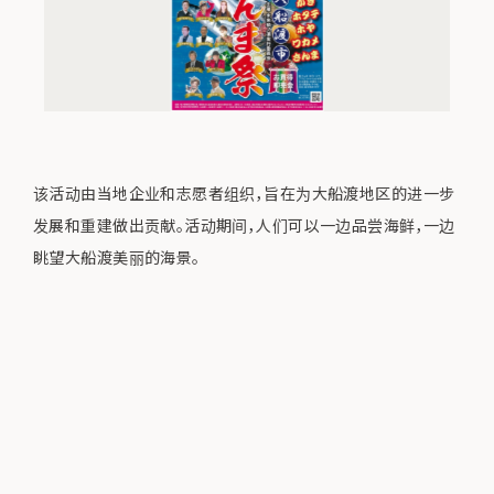
该活动由当地企业和志愿者组织，旨在为大船渡地区的进一步
发展和重建做出贡献。活动期间，人们可以一边品尝海鲜，一边
眺望大船渡美丽的海景。