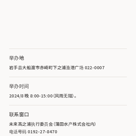
举办地
岩手县大船渡市赤崎町下之浦渔港广场 022-0007
举办时间
2024/8 晚 8:00-15:00（风雨无阻）。
联系窗口
未来高之浦执行委员会（蒲田水产株式会社内）
电话号码 0192-27-8470