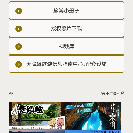
旅游小册子
授权照片下载
视频库
无障碍旅游信息指南中心、配套设施
PR
关于广告刊登