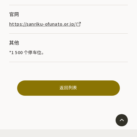
官网
https://sanriku-ofunato.or.jp/
其他
*1 500 个停车位。
返回列表