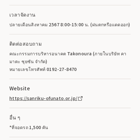
เวลาจัดงาน
ปลายเดือนสิงหาคม 2567 8:00-15:00 น. (ฝนตกหรือแดดออก)
ติดต่อสอบถาม
คณะกรรมการบริหารอนาคต Takonoura (ภายในบริษัท คา
มาตะ ซุยซัน จำกัด)
หมายเลขโทรศัพท์ 0192-27-8470
Website
https://sanriku-ofunato.or.jp/
อื่น ๆ
*ที่จอดรถ 1,500 คัน