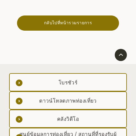
กลับไปที่หน้ารวมรายการ
โบรชัวร์
ดาวน์โหลดภาพท่องเที่ยว
คลังวิดีโอ
ศูนย์ข้อมูลการท่องเที่ยว / สถานที่ที่รองรับผู้