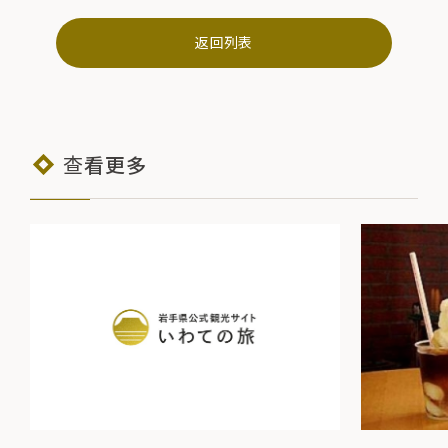
返回列表
查看更多