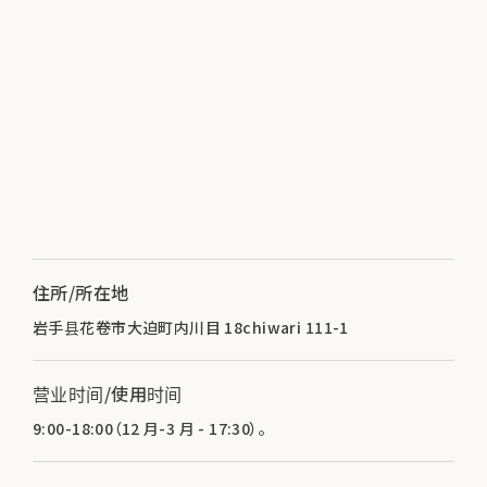
住所/所在地
岩手县花卷市大迫町内川目 18chiwari 111-1
营业时间/使用时间
9:00-18:00（12 月-3 月 - 17:30）。