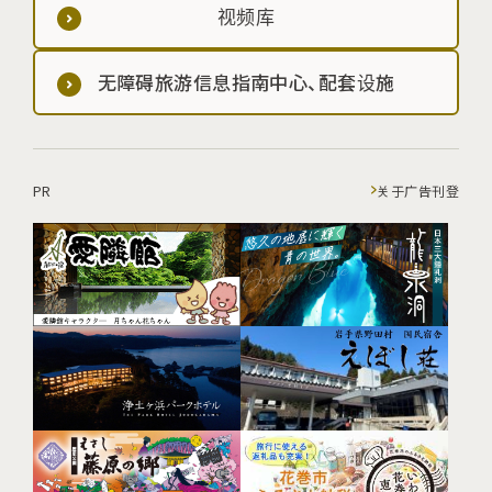
视频库
无障碍旅游信息指南中心、配套设施
PR
关于广告刊登