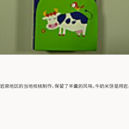
岩泉地区的当地核桃制作，保留了羊羹的风味。牛奶米饼是用岩