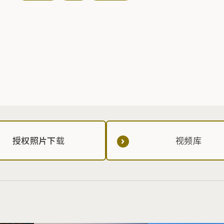
授权照片下载
视频库