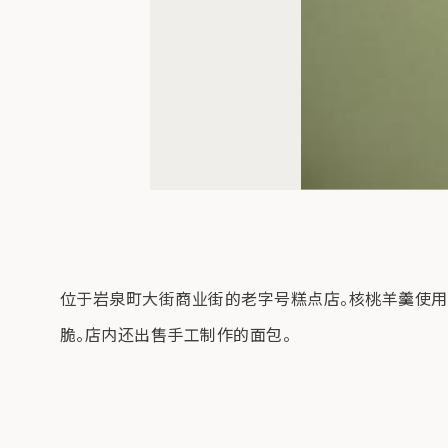
位于岩泉町大街商业街的老字号糕点店。核桃羊羹使用
脆。店内还出售手工制作的面包。