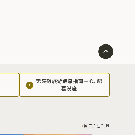
无障碍旅游信息指南中心、配
套设施
关于广告刊登