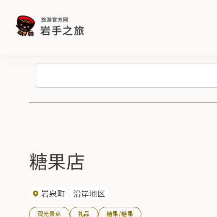
糖果店
岩泉町
沿岸地区
观光景点
礼品
糖果/糖果