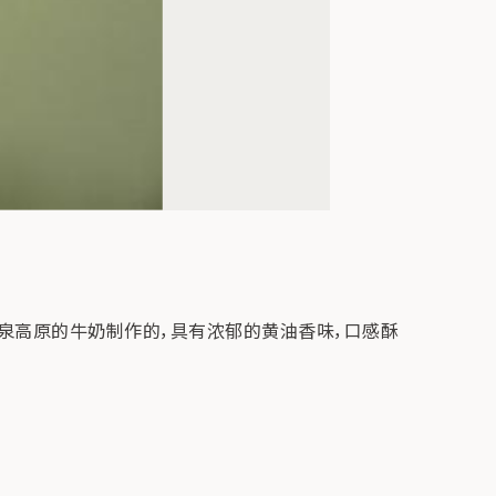
泉高原的牛奶制作的，具有浓郁的黄油香味，口感酥