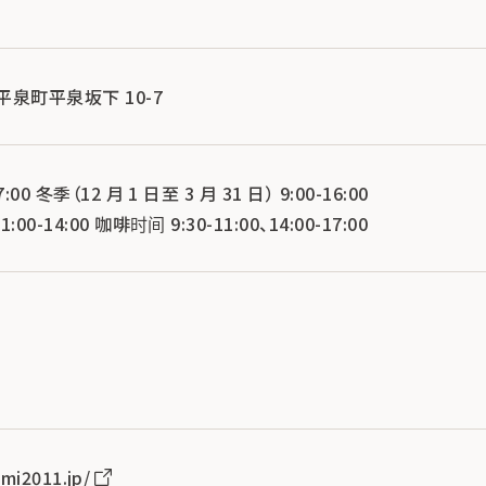
郡平泉町平泉坂下 10-7
00 冬季（12 月 1 日至 3 月 31 日） 9:00-16:00
0-14:00 咖啡时间 9:30-11:00、14:00-17:00
1
8
umi2011.jp/