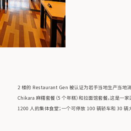
2 楼的 Restaurant Gen 被认证为岩手当地生产当
Chikara 麻糬套餐（5 个年糕）和拉面馆套餐。
1200 人的集体食堂；一个可停放 100 辆轿车和 