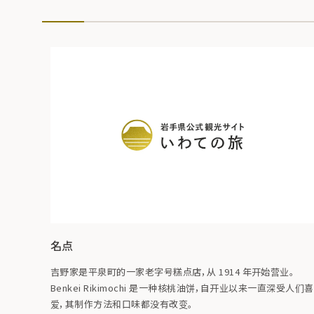
名点
吉野家是平泉町的一家老字号糕点店，从 1914 年开始营业。
Benkei Rikimochi 是一种核桃油饼，自开业以来一直深受人们喜
爱，其制作方法和口味都没有改变。