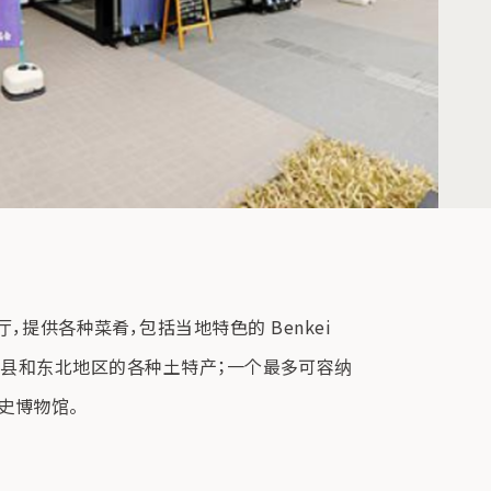
的餐厅，提供各种菜肴，包括当地特色的 Benkei
岩手县和东北地区的各种土特产；一个最多可容纳
历史博物馆。