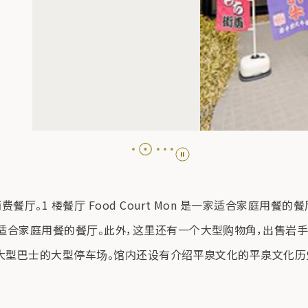
地消费餐厅。1 楼餐厅 Food Court Mon 是一家适合家庭用餐
这是一家适合家庭用餐的餐厅。此外，这里还有一个大型购物角，出售
30 辆大型巴士的大型停车场。馆内还设有介绍平泉文化的平泉文化