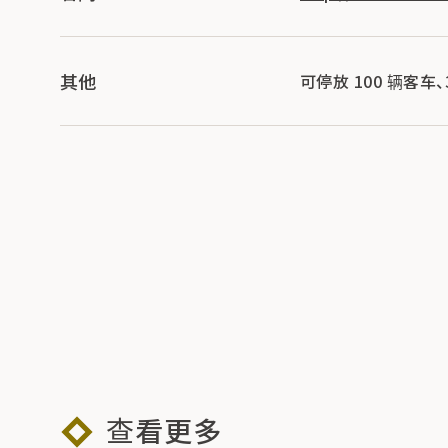
其他
可停放 100 辆客车、
查看更多