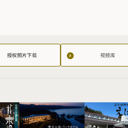
授权照片下载
视频库