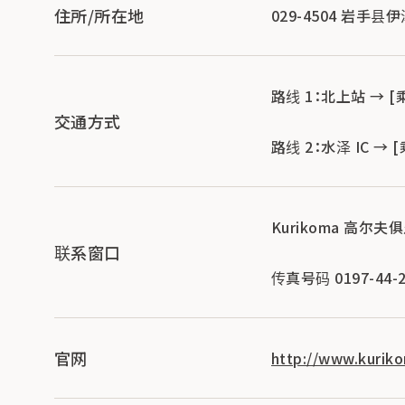
住所/所在地
029-4504 岩手
路线 1：北上站 → 
交通方式
路线 2：水泽 IC →
Kurikoma 高尔夫
联系窗口
传真号码 0197-44-2
官网
http://www.kuriko