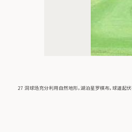
27 洞球场充分利用自然地形，湖泊星罗棋布，球道起伏