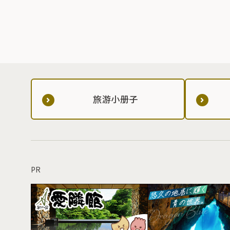
旅游小册子
PR