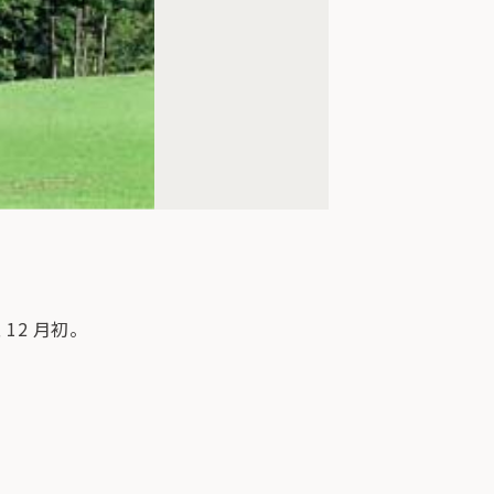
2 月初。