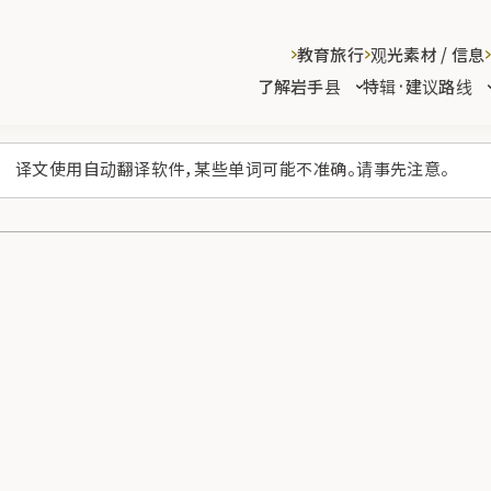
教育旅行
观光素材 / 信息
了解岩手县
特辑·建议路线
译文使用自动翻译软件，某些单词可能不准确。请事先注意。