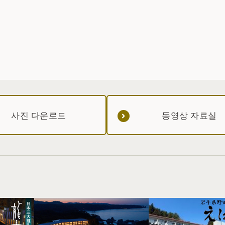
사진 다운로드
동영상 자료실