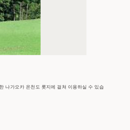
한 나가오카 온천도 롯지에 걸쳐 이용하실 수 있습