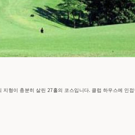
 지형이 충분히 살린 27홀의 코스입니다. 클럽 하우스에 인접