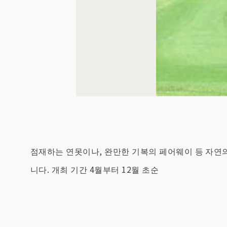
점재하는 연못이나, 완만한 기복의 페어웨이 등 자연의
니다. 개최 기간 4월부터 12월 초순