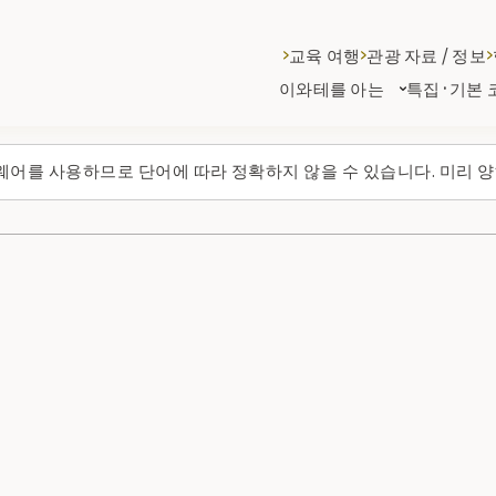
교육 여행
관광 자료 / 정보
이와테를 아는
특집·기본 
웨어를 사용하므로 단어에 따라 정확하지 않을 수 있습니다. 미리 양