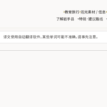
教育旅行
观光素材 / 信息
了解岩手县
特辑·建议路线
译文使用自动翻译软件，某些单词可能不准确。请事先注意。