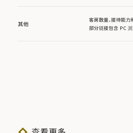
客房数量、接待能力
其他
部分链接包含 PC 
查看更多