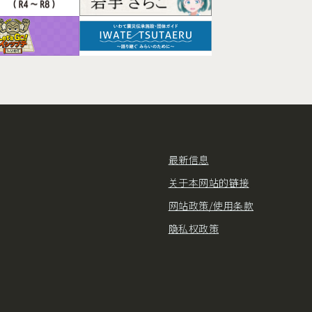
最新信息
关于本网站的链接
网站政策/使用条款
隐私权政策