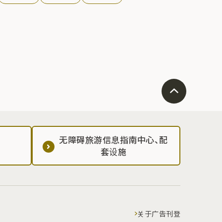
无障碍旅游信息指南中心、配
套设施
关于广告刊登