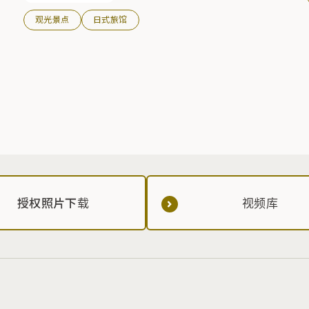
观光景点
日式旅馆
授权照片下载
视频库