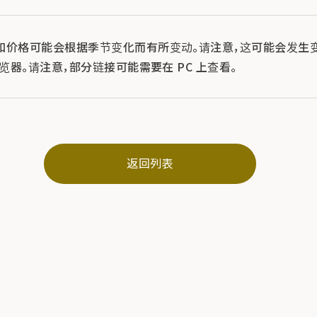
和价格可能会根据季节变化而有所变动。请注意，这可能会发生变
浏览器。请注意，部分链接可能需要在 PC 上查看。
返回列表