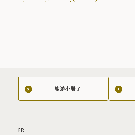
旅游小册子
PR