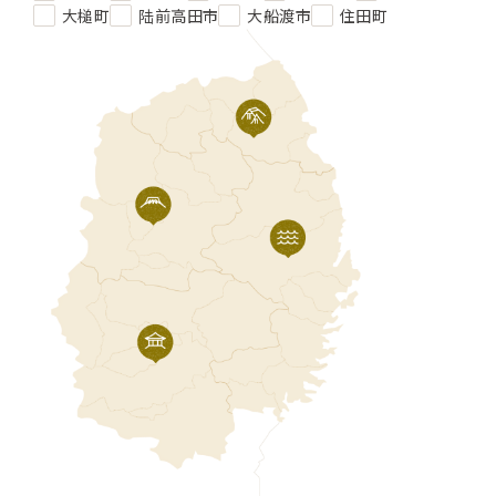
大槌町
陆前高田市
大船渡市
住田町