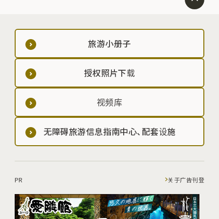
旅游小册子
授权照片下载
视频库
无障碍旅游信息指南中心、配套设施
PR
关于广告刊登