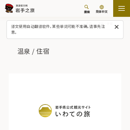
简体中文
搜索
首页
温泉 / 住宿
译文使用自动翻译软件，某些单词可能不准确。请事先注
意。
温泉 / 住宿