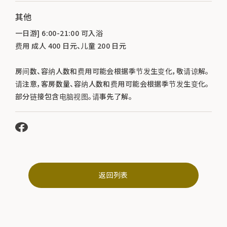
其他
一日游] 6:00-21:00 可入浴
费用 成人 400 日元、儿童 200 日元
房间数、容纳人数和费用可能会根据季节发生变化，敬请谅解。
请注意，客房数量、容纳人数和费用可能会根据季节发生变化。
部分链接包含电脑视图。请事先了解。
返回列表