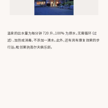
温泉的出水量为每分钟 720 升，100% 为原水，无需循环（过
滤）、加热或消毒，不添加一滴水。此外，还有具有康复效果的步
行浴。毗邻栗驹高尔夫俱乐部。