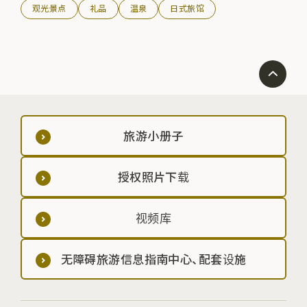
观光景点
礼品
温泉
日式旅馆
旅游小册子
授权照片下载
视频库
无障碍旅游信息指南中心、配套设施