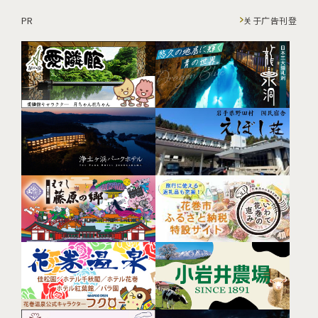
PR
关于广告刊登