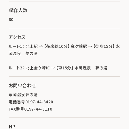
収容人数
80
アクセス
ルート1： 北上駅 → 【在来線10分】 金ケ崎駅 → 【徒歩15分】 永
岡温泉 夢の湯
ルート2： 北上金ケ崎IC → 【車15分】 永岡温泉 夢の湯
お問い合わせ
永岡温泉夢の湯
電話番号0197-44-3420
FAX番号0197-44-3110
HP