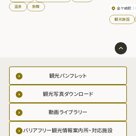
温泉
旅館
金ケ崎町
観光施設
観光パンフレット
観光写真ダウンロード
動画ライブラリー
バリアフリー観光情報案内所・対応施設