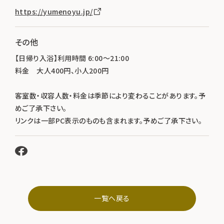
https://yumenoyu.jp/
その他
【日帰り入浴】利用時間 6:00～21:00
料金 大人400円、小人200円
客室数・収容人数・料金は季節により変わることがあります。予
めご了承下さい。
リンクは一部PC表示のものも含まれます。予めご了承下さい。
一覧へ戻る