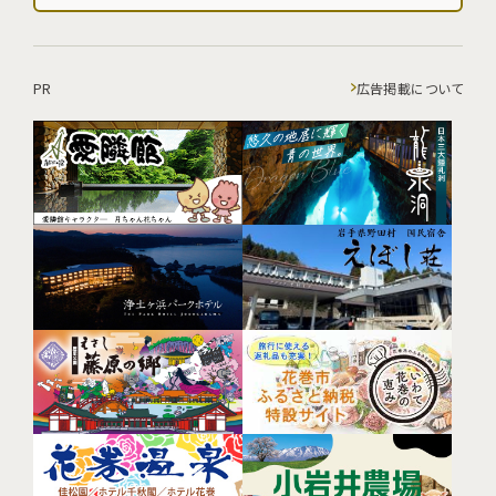
PR
広告掲載について