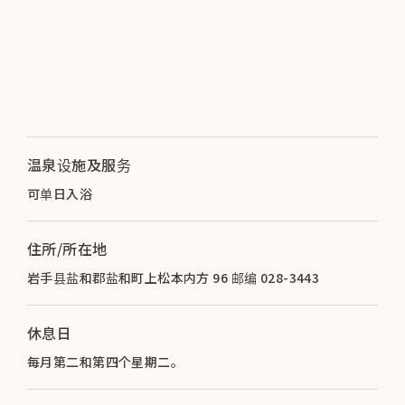
温泉设施及服务
可单日入浴
住所/所在地
岩手县盐和郡盐和町上松本内方 96 邮编 028-3443
休息日
每月第二和第四个星期二。