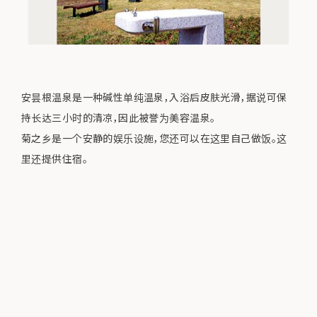
安昙根温泉是一种碱性单纯温泉，入浴后皮肤光滑，据说可保
持长达三小时的清凉，因此被誉为美容温泉。
菊之乡是一个安静的娱乐设施，您还可以在这里自己做饭。这
里还提供住宿。