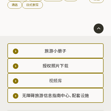
酒店
日式旅馆
旅游小册子
授权照片下载
视频库
无障碍旅游信息指南中心、配套设施