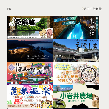
PR
关于广告刊登