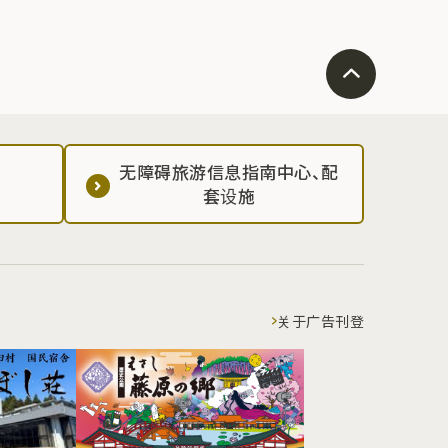
无障碍旅游信息指南中心、配
套设施
关于广告刊登