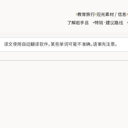
教育旅行
观光素材 / 信息
了解岩手县
特辑·建议路线
译文使用自动翻译软件，某些单词可能不准确。请事先注意。