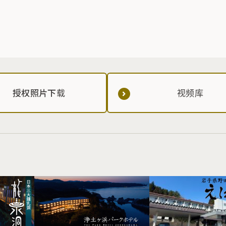
授权照片下载
视频库