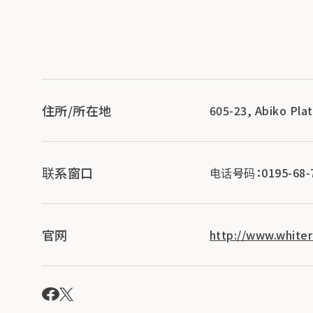
住所/所在地
605-23, Abiko Pla
联系窗口
电话号码：0195-68-
官网
http://www.whiter