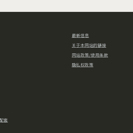
最新信息
关于本网站的链接
网站政策/使用条款
隐私权政策
配套