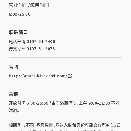
营业时间/使用时间
6:00-25:00.
联系窗口
电话号码 0197-64-7400
传真号码 0197-61-2075
官网
https://mars-kitakami.com/
其他
开放时间 6:00-25:00 *由于浴室清洁，上午 9:00-11:00 不能
沐浴。
根据季节不同，客房数量、容纳人数和房价可能会有所变动。请