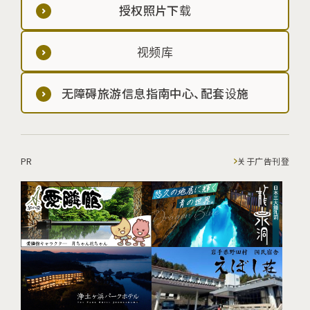
授权照片下载
视频库
无障碍旅游信息指南中心、配套设施
PR
关于广告刊登