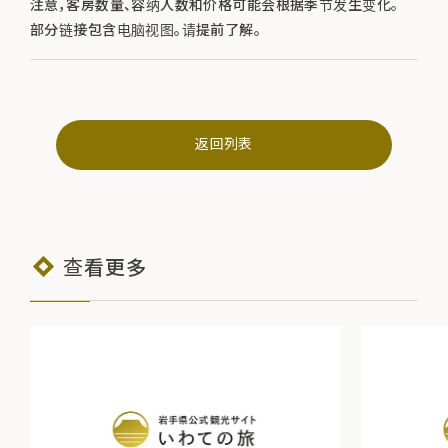
注意，客房数量、容纳人数和价格可能会根据季节发生变化。
部分链接包含电脑视图。请提前了解。
返回列表
查看更多