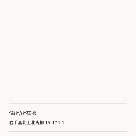
住所/所在地
岩手县北上北鬼柳 15-174-1