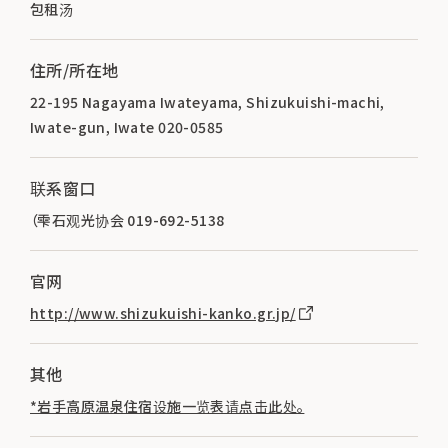
包租汤
住所/所在地
22-195 Nagayama Iwateyama, Shizukuishi-machi,
Iwate-gun, Iwate 020-0585
联系窗口
（雫石观光协会 019-692-5138
官网
http://www.shizukuishi-kanko.gr.jp/
其他
*岩手高原温泉住宿设施一览表请点击此处。