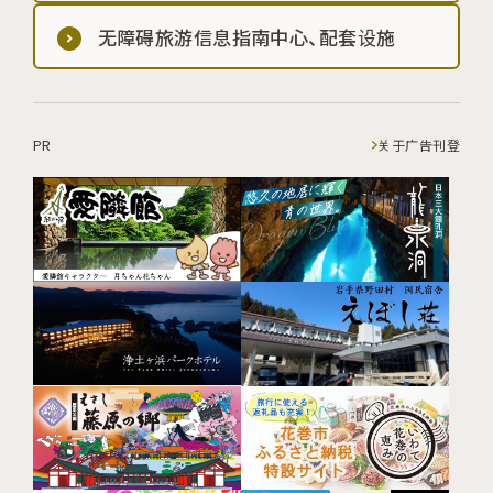
无障碍旅游信息指南中心、配套设施
PR
关于广告刊登