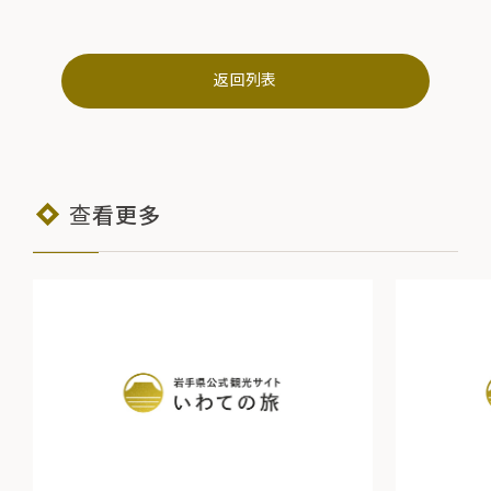
返回列表
查看更多