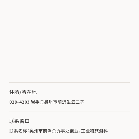
住所/所在地
029-4203 岩手县奥州市前沢生云二子
联系窗口
联系名称：奥州市前泽总办事处商业、工业和旅游科