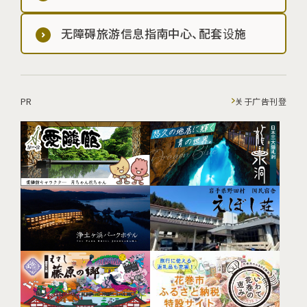
无障碍旅游信息指南中心、配套设施
PR
关于广告刊登