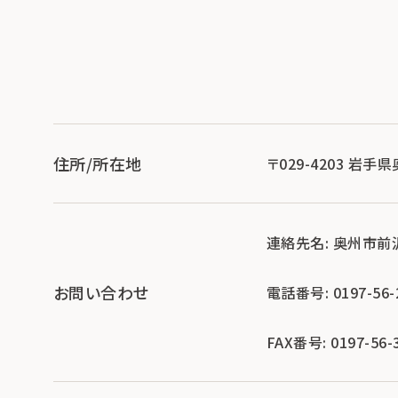
住所/所在地
〒029-4203 岩
連絡先名: 奥州市
お問い合わせ
電話番号: 0197-56-
FAX番号: 0197-56-