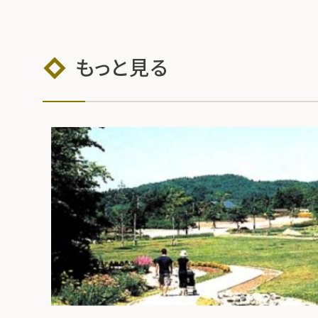
もっと見る