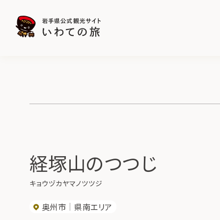
経塚山のつつじ
キョウヅカヤマノツツジ
奥州市
県南エリア