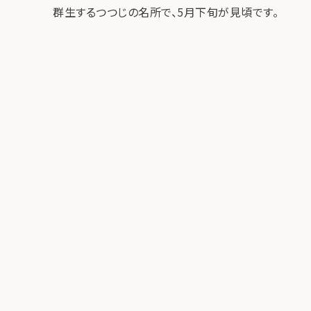
群生するつつじの名所で、5月下旬が見頃です。