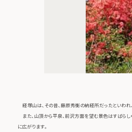
経塚山は、その昔、藤原秀衡の納経所だったといわれ、
また、山頂から平泉、前沢方面を望む景色はすばらしく
に広がります。