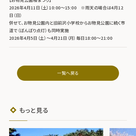
2026年4月11日（土）10:00～15:00 ※雨天の場合は4月12
日（日）
併せて、お物見公園内と旧前沢小学校からお物見公園に続く市
道で（ぼんぼり点灯）も同時実施
2026年4月5日（土）～4月21日（月）毎日18:00～21:00
一覧へ戻る
もっと見る