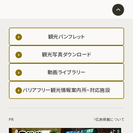
観光パンフレット
観光写真ダウンロード
動画ライブラリー
バリアフリー観光情報案内所・対応施設
PR
広告掲載について