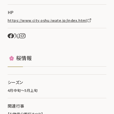
HP
https://www.city.oshu.iwate.jp/index.html
桜情報
シーズン
4月中旬～5月上旬
関連行事
【お物見公園桜まつり】