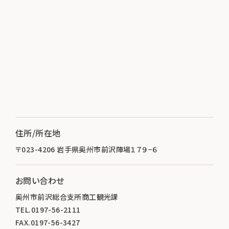
住所/所在地
〒023-4206 岩手県奥州市前沢陣場１７９−６
お問い合わせ
奥州市前沢総合支所商工観光課
TEL.0197-56-2111
FAX.0197-56-3427