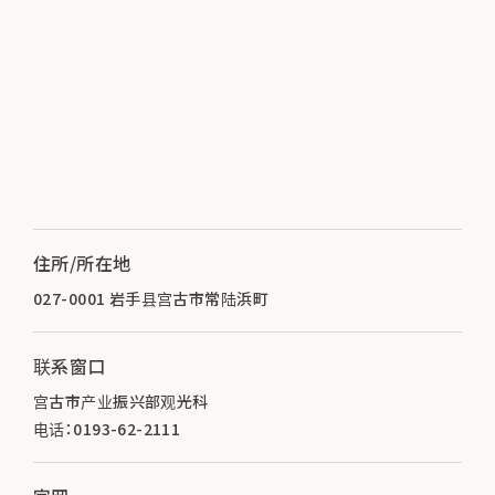
住所/所在地
027-0001 岩手县宫古市常陆浜町
联系窗口
宫古市产业振兴部观光科
电话：0193-62-2111