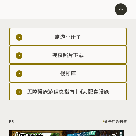
旅游小册子
授权照片下载
视频库
无障碍旅游信息指南中心、配套设施
PR
关于广告刊登