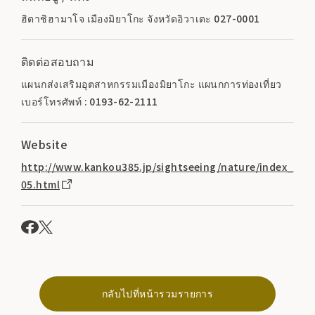
ฮิตาชิฮามาโจ เมืองมิยาโกะ จังหวัดอิวาเตะ 027-0001
ติดต่อสอบถาม
แผนกส่งเสริมอุตสาหกรรมเมืองมิยาโกะ แผนกการท่องเที่ยว
เบอร์โทรศัพท์ : 0193-62-2111
Website
http://www.kankou385.jp/sightseeing/nature/index_
05.html
กลับไปที่หน้ารวมรายการ