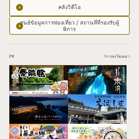
คลังวิดีโอ
ศูนย์ข้อมูลการท่องเที่ยว / สถานที่ที่รองรับผู้
พิการ
PR
การลงโฆษณา