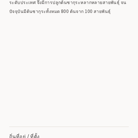
ระดับประเทศ จึงมีการปลูกต้นซากุระหลากหลายสายพันธุ์ จน
ปัจจุบันมีต้นซากุระทั้งหมด 800 ต้นจาก 100 สายพันธุ์
ถิ่นที่อยู่ / ที่ตั้ง