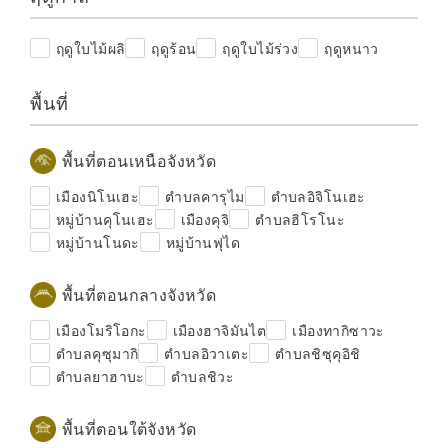
ฤดูใบไม้ผลิ
ฤดูร้อน
ฤดูใบไม้ร่วง
ฤดูหนาว
พื้นที่
พื้นที่ตอนเหนือจังหวัด
เมืองนิโนเฮะ
ตำบลคารุไม
ตำบลอิจิโนเฮะ
หมู่บ้านคุโนเฮะ
เมืองคุจิ
ตำบลฮิโรโนะ
หมู่บ้านโนดะ
หมู่บ้านฟุได
พื้นที่ตอนกลางจังหวัด
เมืองโมริโอกะ
เมืองฮาจิมันไต
เมืองทากิซาวะ
ตำบลคุซุมากิ
ตำบลอิวาเตะ
ตำบลชิซุคุอิชิ
ตำบลยาฮาบะ
ตำบลชิวะ
พื้นที่ตอนใต้จังหวัด