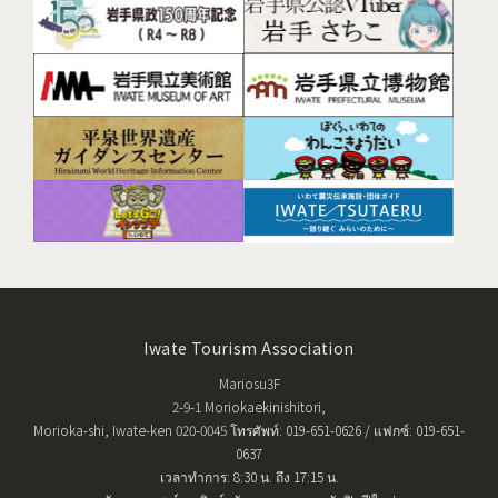
Iwate Tourism Association
Mariosu3F
2-9-1 Moriokaekinishitori,
Morioka-shi, Iwate-ken 020-0045 โทรศัพท์: 019-651-0626 / แฟกซ์: 019-651-
0637
เวลาทำการ: 8:30 น. ถึง 17:15 น.