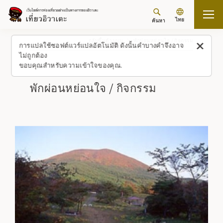
ไทย
ค้นหา
กลับขึ้นด้านบน
พักผ่อนหย่อนใจ / กิจกรรม
การแปลใช้ซอฟต์แวร์แปลอัตโนมัติ ดังนั้นคำบางคำจึงอาจ
ไม่ถูกต้อง
ขอบคุณสำหรับความเข้าใจของคุณ.
พักผ่อนหย่อนใจ / กิจกรรม