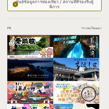
ศูนย์ข้อมูลการท่องเที่ยว / สถานที่ที่รองรับผู้
พิการ
PR
การลงโฆษณา