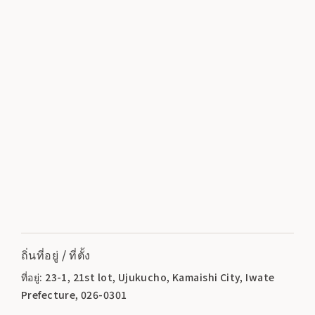
ถิ่นที่อยู่ / ที่ตั้ง
ที่อยู่: 23-1, 21st lot, Ujukucho, Kamaishi City, Iwate
Prefecture, 026-0301