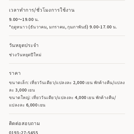
เวลาทำการ/ชั่วโมงการใช้งาน
9.00～19.00 น.
*ฤดูหนาว (ธันวาคม, มกราคม, กุมภาพันธ์) 9.00-17.00 น.
วันหยุดประจำ
ช่วงวันหยุดปีใหม่
ราคา
ขนาดเล็ก: เที่ยววันเดียว/แปลงละ 2,000 เยน พักค้างคืน/แปลง
ละ 3,000 เยน
ขนาดใหญ่: เที่ยววันเดียว/แปลงละ 4,000 เยน พักค้างคืน/
แปลงละ 6,000 เยน
ติดต่อสอบถาม
0193-27-5455