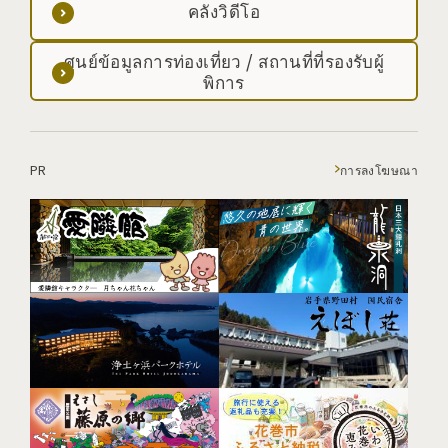
คลังวิดีโอ
ศูนย์ข้อมูลการท่องเที่ยว / สถานที่ที่รองรับผู้
พิการ
PR
การลงโฆษณา