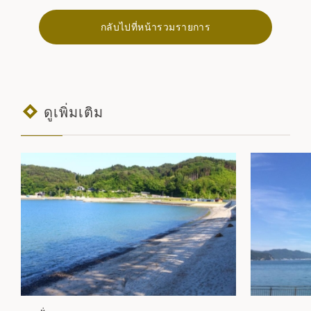
กลับไปที่หน้ารวมรายการ
ดูเพิ่มเติม