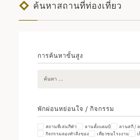
ค้นหาสถานที่ท่องเที่ยว
การค้นหาขั้นสูง
พักผ่อนหย่อนใจ / กิจกรรม
สถานที่เล่นกีฬา
ลานตั้งแคมป์
ลานสกี / 
กิจกรรมลองทำสิ่งของ
เที่ยวชมโรงงาน
เ