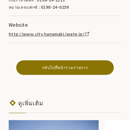
หมายเลขแฟกซ์ : 0198-24-0259
Website
http://www.city.hanamaki.iwate.jp/
กลับไปที่หน้ารวมรายการ
ดูเพิ่มเติม