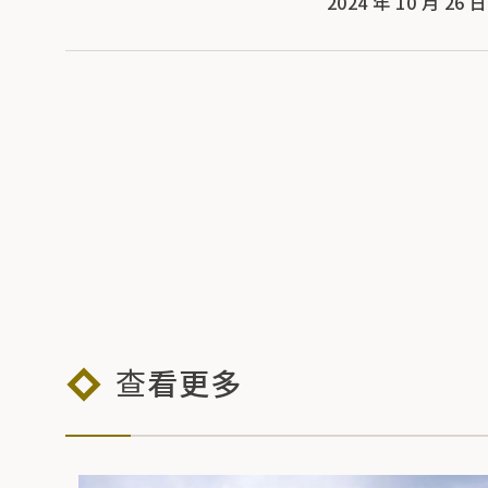
2024 年 10 月 26 
查看更多