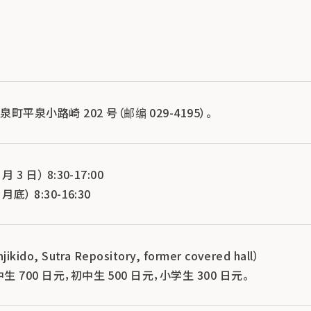
平泉小路崎 202 号（邮编 029-4195）。
月 3 日） 8:30-17:00
月底） 8:30-16:30
kido, Sutra Repository, former covered hall）
中生 700 日元，初中生 500 日元，小学生 300 日元。