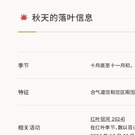
秋天的落叶信息
季节
十月底至十一月初。
特征
合气道馆和馆区周围
红叶银河 2024
]
相关活动
在红叶季节，数以百