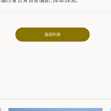
日（周六）至 11 月 10 日（周日），16:30-18:30。
返回列表