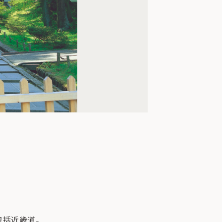
包括近畿道。