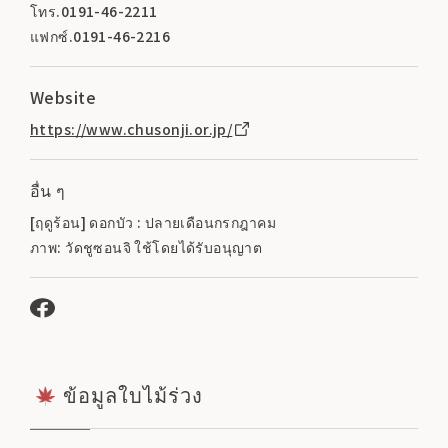
โทร.0191-46-2211
แฟกซ์.0191-46-2216
Website
https://www.chusonji.or.jp/
อื่น ๆ
[ฤดูร้อน] ดอกบัว : ปลายเดือนกรกฎาคม
ภาพ: วัดชูซอนจิ ใช้โดยได้รับอนุญาต
ข้อมูลใบไม้ร่วง