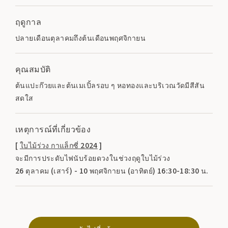
ฤดูกาล
ปลายเดือนตุลาคมถึงต้นเดือนพฤศจิกายน
คุณสมบัติ
ต้นแปะก๊วยและต้นเมเปิ้ลรอบ ๆ หอทองและบริเวณวัดมีสีสัน
สดใส
เหตุการณ์ที่เกี่ยวข้อง
[
ใบไม้ร่วง กาแล็กซี่ 2024
]
จะมีการประดับไฟนับร้อยดวงในช่วงฤดูใบไม้ร่วง
26 ตุลาคม (เสาร์) - 10 พฤศจิกายน (อาทิตย์) 16:30-18:30 น.