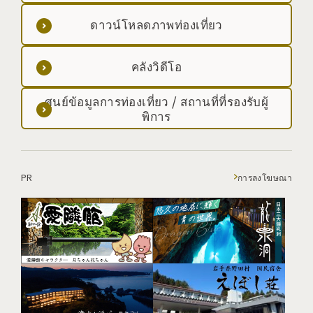
ดาวน์โหลดภาพท่องเที่ยว
คลังวิดีโอ
ศูนย์ข้อมูลการท่องเที่ยว / สถานที่ที่รองรับผู้
พิการ
PR
การลงโฆษณา