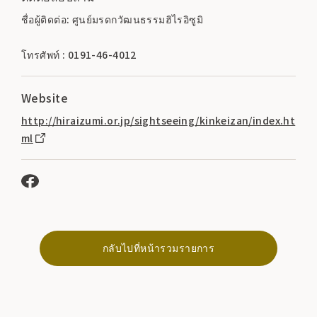
ชื่อผู้ติดต่อ: ศูนย์มรดกวัฒนธรรมฮิไรอิซูมิ
โทรศัพท์ : 0191-46-4012
Website
http://hiraizumi.or.jp/sightseeing/kinkeizan/index.ht
ml
กลับไปที่หน้ารวมรายการ