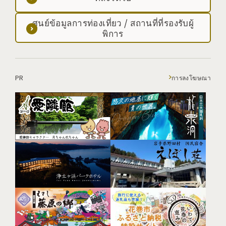
ศูนย์ข้อมูลการท่องเที่ยว / สถานที่ที่รองรับผู้
พิการ
PR
การลงโฆษณา