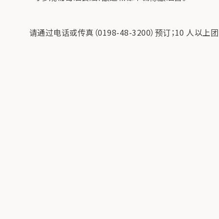
请通过电话或传真（0198-48-3200）预订；10 人