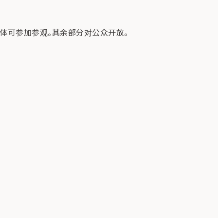
以上团体可参加参观。其余部分对公众开放。