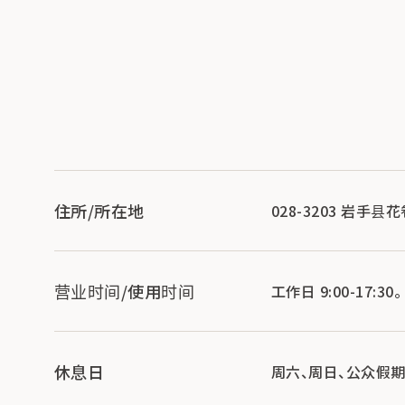
住所/所在地
028-3203 岩手县
营业时间/使用时间
工作日 9:00-17:30。
休息日
周六、周日、公众假期、