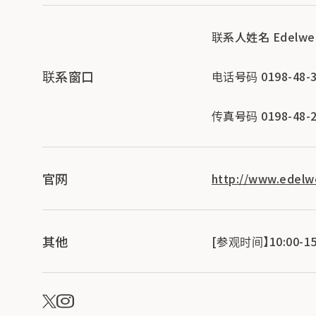
联系人姓名 Edelwe
联系窗口
电话号码 0198-48-3
传真号码 0198-48-2
官网
http://www.edelwe
其他
[参观时间】10:00-15