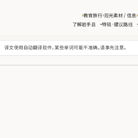
教育旅行
观光素材 / 信息
了解岩手县
特辑·建议路线
译文使用自动翻译软件，某些单词可能不准确。请事先注意。