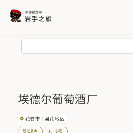
埃德尔葡萄酒厂
花卷市
县南地区
观光景点
工厂参观