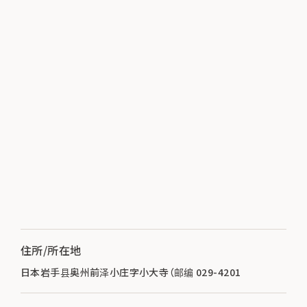
住所/所在地
日本岩手县奥州前泽小庄字小大寺（邮编 029-4201