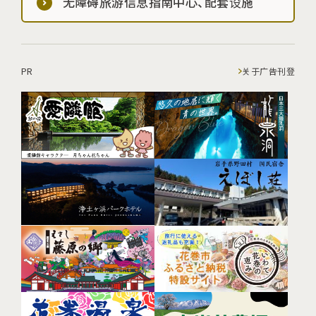
无障碍旅游信息指南中心、配套设施
PR
关于广告刊登