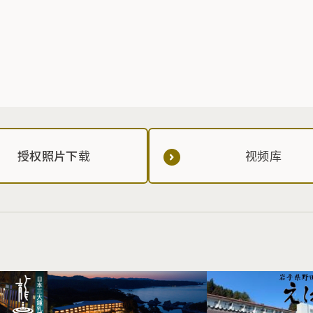
授权照片下载
视频库