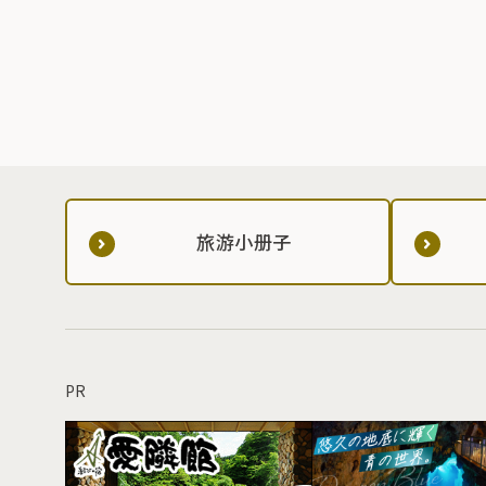
旅游小册子
PR