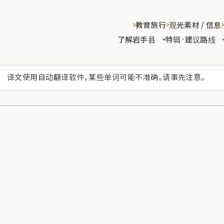
教育旅行
观光素材 / 信息
了解岩手县
特辑·建议路线
译文使用自动翻译软件，某些单词可能不准确。请事先注意。