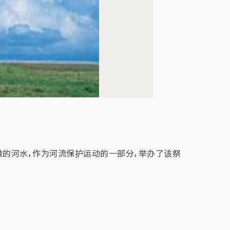
澈的河水，作为河流保护运动的一部分，举办了该祭