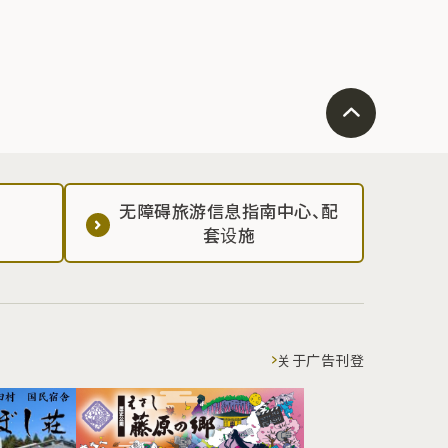
无障碍旅游信息指南中心、配
套设施
关于广告刊登