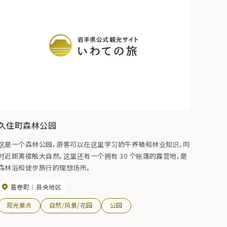
久住町森林公园
这是一个森林公园，游客可以在这里学习奶牛养殖和林业知识，同
时近距离接触大自然。这里还有一个拥有 30 个帐篷的露营地，是
森林浴和徒步旅行的理想场所。
葛卷町
县央地区
观光景点
自然/风景/花园
公园