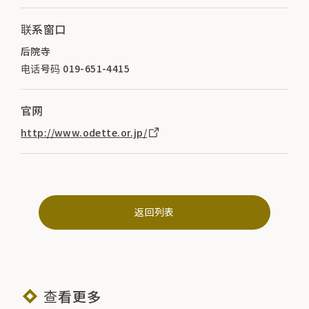
联系窗口
后院寺
电话号码 019-651-4415
官网
http://www.odette.or.jp/
返回列表
查看更多