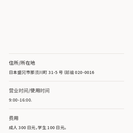
住所/所在地
日本盛冈市那须川町 31-5 号（邮编 020-0016
营业时间/使用时间
9:00-16:00.
费用
成人 300 日元，学生 100 日元。