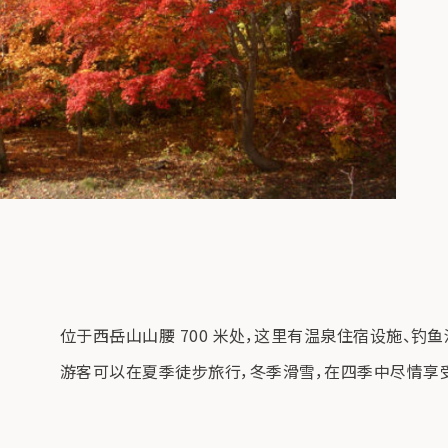
位于西岳山山腰 700 米处，这里有温泉住宿设施、
游客可以在夏季徒步旅行，冬季滑雪，在四季中尽情享