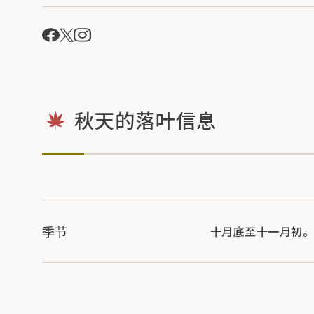
秋天的落叶信息
季节
十月底至十一月初。