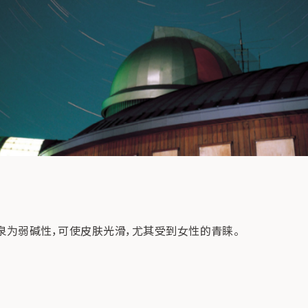
泉为弱碱性，可使皮肤光滑，尤其受到女性的青睐。