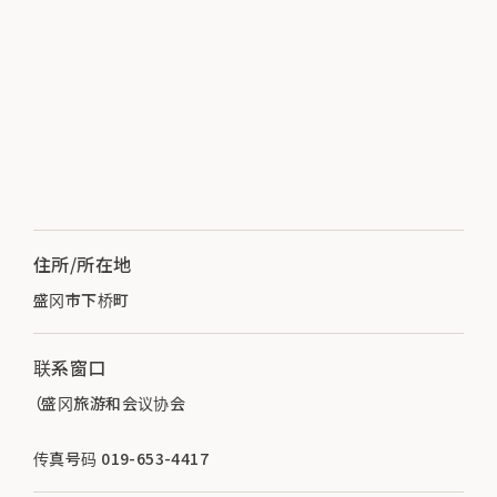
住所/所在地
盛冈市下桥町
联系窗口
（盛冈旅游和会议协会
传真号码 019-653-4417