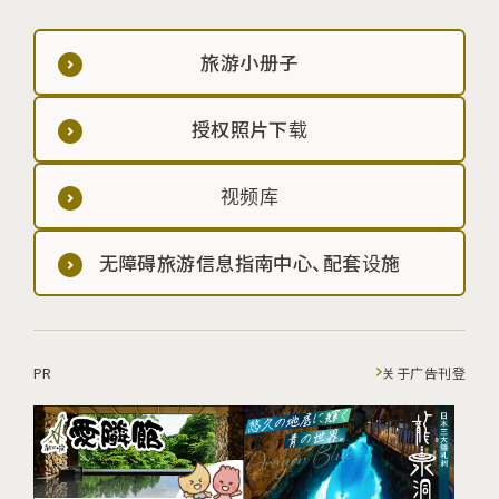
旅游小册子
授权照片下载
视频库
无障碍旅游信息指南中心、配套设施
PR
关于广告刊登