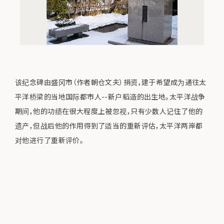
该纪念碑由盛冈市（作者朝仓文夫）捐资，建于希望成为通往太
平洋桥梁的当地国际都市人--新户稻造的出生地。太平洋战争
期间，他的功绩在很大程度上被忽视，只有少数人记住了他的
遗产，但战后他的作用得到了适当的重新评估，太平洋两岸都
对他进行了重新评价。