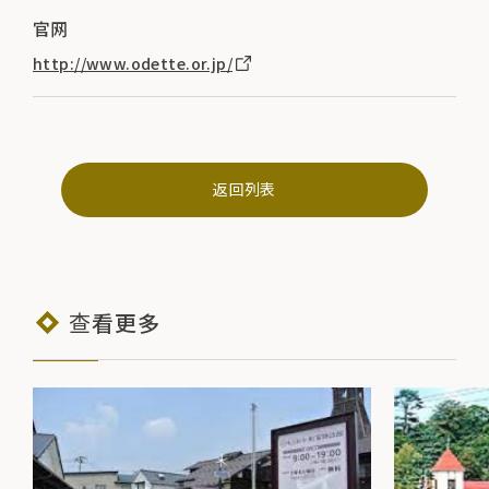
官网
http://www.odette.or.jp/
返回列表
查看更多