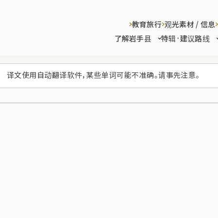
教育旅行
观光素材 / 信息
了解岩手县
特辑·建议路线
译文使用自动翻译软件，某些单词可能不准确。请事先注意。