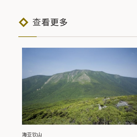
查看更多
海亚钦山