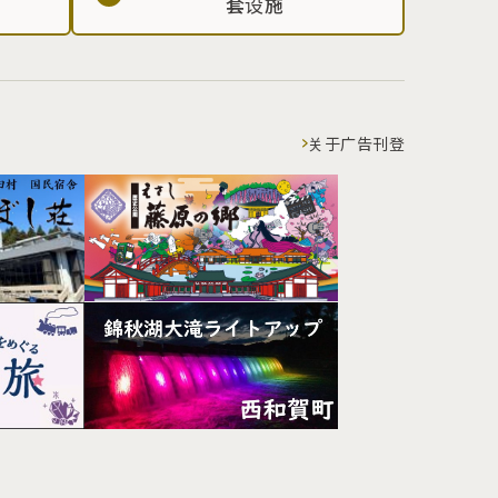
套设施
关于广告刊登