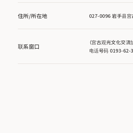
住所/所在地
027-0096 岩手
（宫古观光文化交流
联系窗口
电话号码 0193-62-3