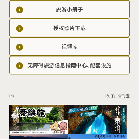
旅游小册子
授权照片下载
视频库
无障碍旅游信息指南中心、配套设施
PR
关于广告刊登