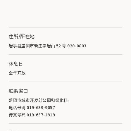
住所/所在地
岩手县盛冈市新庄字岩山 52 号 020-0803
休息日
全年开放
联系窗口
盛冈市城市开发部公园和绿化科。
电话号码 019-639-9057
传真号码 019-637-1919