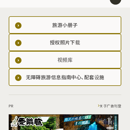
旅游小册子
授权照片下载
视频库
无障碍旅游信息指南中心、配套设施
PR
关于广告刊登