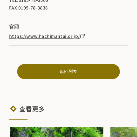
FAX.0195-78-3838
官网
https://www.hachimantai.or.jp/
返回列表
查看更多