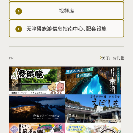
视频库
无障碍旅游信息指南中心、配套设施
PR
关于广告刊登