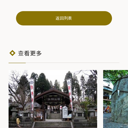
返回列表
查看更多