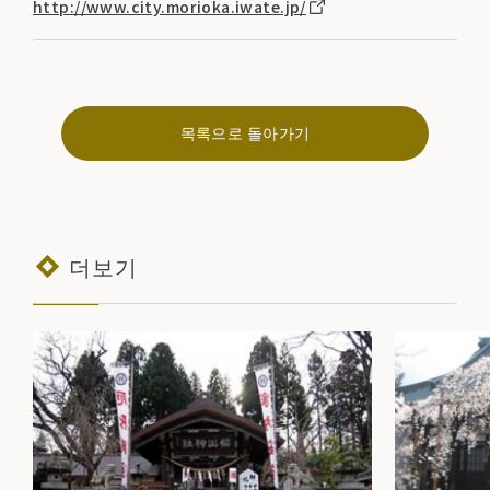
http://www.city.morioka.iwate.jp/
목록으로 돌아가기
더보기