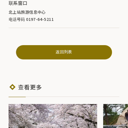
联系窗口
北上站旅游信息中心
电话号码 0197-64-5211
返回列表
查看更多