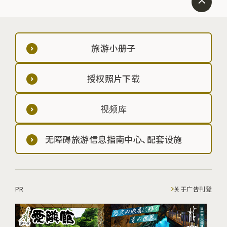
旅游小册子
授权照片下载
视频库
无障碍旅游信息指南中心、配套设施
PR
关于广告刊登