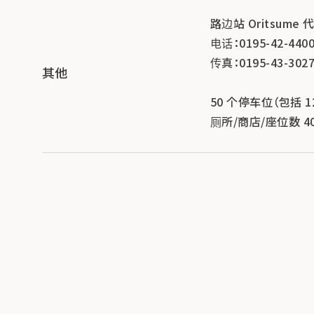
路边站 Oritsum
电话：0195-42-4400
传真：0195-43-3027
其他
50 个停车位（包括 
厕所/商店/座位数 4