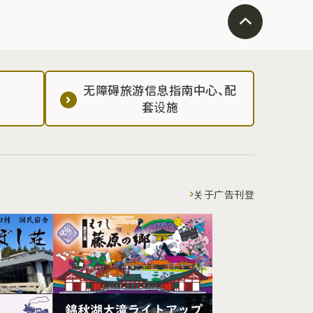
无障碍旅游信息指南中心、配
套设施
关于广告刊登