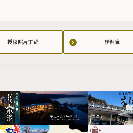
授权照片下载
视频库