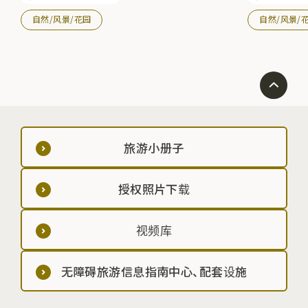
自然/风景/花园
自然/风景/
旅游小册子
授权照片下载
视频库
无障碍旅游信息指南中心、配套设施