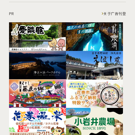
PR
关于广告刊登