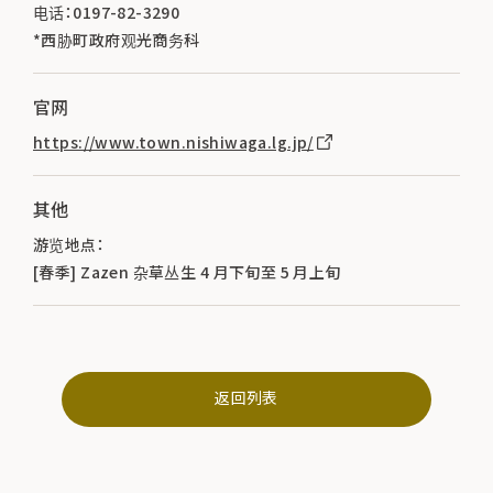
电话：0197-82-3290
*西胁町政府观光商务科
官网
https://www.town.nishiwaga.lg.jp/
其他
游览地点：
[春季] Zazen 杂草丛生 4 月下旬至 5 月上旬
返回列表