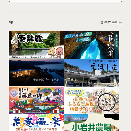
PR
关于广告刊登