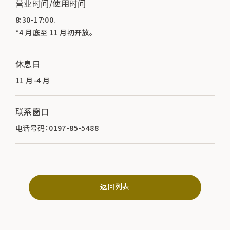
营业时间/使用时间
8:30-17:00.
*4 月底至 11 月初开放。
休息日
11 月-4 月
联系窗口
电话号码：0197-85-5488
返回列表